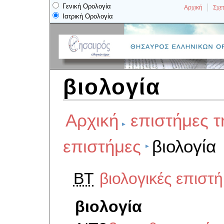
Γενική Ορολογία
Αρχική
Σχετ
Ιατρική Ορολογία
βιολογία
Αρχική
επιστήμες τ
επιστήμες
βιολογία
BT
βιολογικές επιστ
βιολογία